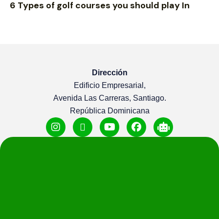
6 Types of golf courses you should play In
Dirección
Edificio Empresarial,
Avenida Las Carreras, Santiago.
República Dominicana