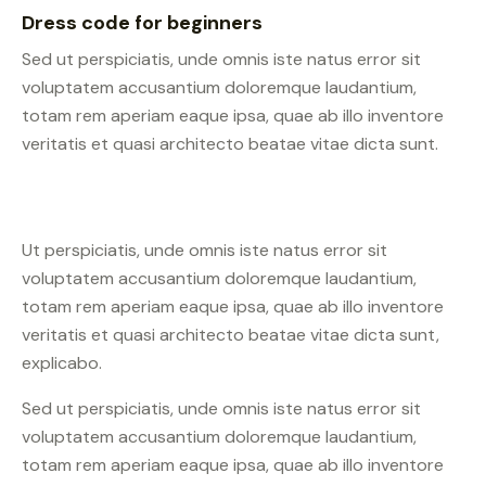
Dress code for beginners
Sed ut perspiciatis, unde omnis iste natus error sit
voluptatem accusantium doloremque laudantium,
totam rem aperiam eaque ipsa, quae ab illo inventore
veritatis et quasi architecto beatae vitae dicta sunt.
Ut perspiciatis, unde omnis iste natus error sit
voluptatem accusantium doloremque laudantium,
totam rem aperiam eaque ipsa, quae ab illo inventore
veritatis et quasi architecto beatae vitae dicta sunt,
explicabo.
Sed ut perspiciatis, unde omnis iste natus error sit
voluptatem accusantium doloremque laudantium,
totam rem aperiam eaque ipsa, quae ab illo inventore