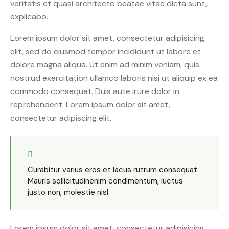
veritatis et quasi architecto beatae vitae dicta sunt,
explicabo.
Lorem ipsum dolor sit amet, consectetur adipisicing
elit, sed do eiusmod tempor incididunt ut labore et
dolore magna aliqua. Ut enim ad minim veniam, quis
nostrud exercitation ullamco laboris nisi ut aliquip ex ea
commodo consequat. Duis aute irure dolor in
reprehenderit. Lorem ipsum dolor sit amet,
consectetur adipiscing elit.
Curabitur varius eros et lacus rutrum consequat.
Mauris sollicitudinenim condimentum, luctus
justo non, molestie nisl.
Lorem ipsum dolor sit amet, consectetur adipisicing