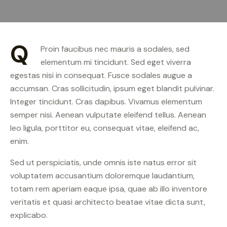
Q
Proin faucibus nec mauris a sodales, sed
elementum mi tincidunt. Sed eget viverra
egestas nisi in consequat. Fusce sodales augue a
accumsan. Cras sollicitudin, ipsum eget blandit pulvinar.
Integer tincidunt. Cras dapibus. Vivamus elementum
semper nisi. Aenean vulputate eleifend tellus. Aenean
leo ligula, porttitor eu, consequat vitae, eleifend ac,
enim.
Sed ut perspiciatis, unde omnis iste natus error sit
voluptatem accusantium doloremque laudantium,
totam rem aperiam eaque ipsa, quae ab illo inventore
veritatis et quasi architecto beatae vitae dicta sunt,
explicabo.