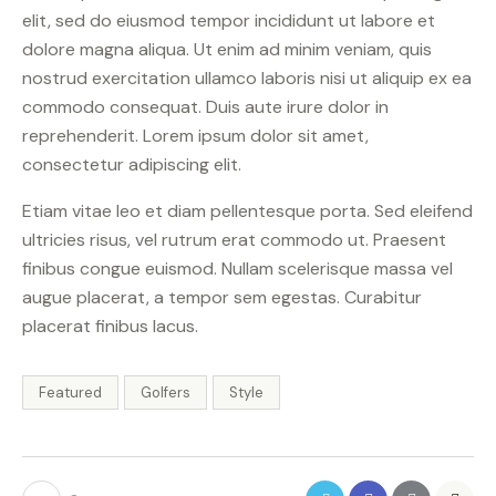
elit, sed do eiusmod tempor incididunt ut labore et
dolore magna aliqua. Ut enim ad minim veniam, quis
nostrud exercitation ullamco laboris nisi ut aliquip ex ea
commodo consequat. Duis aute irure dolor in
reprehenderit. Lorem ipsum dolor sit amet,
consectetur adipiscing elit.
Etiam vitae leo et diam pellentesque porta. Sed eleifend
ultricies risus, vel rutrum erat commodo ut. Praesent
finibus congue euismod. Nullam scelerisque massa vel
augue placerat, a tempor sem egestas. Curabitur
placerat finibus lacus.
Featured
Golfers
Style