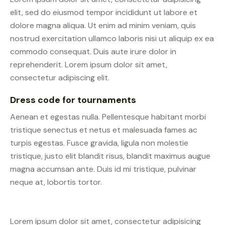
elit, sed do eiusmod tempor incididunt ut labore et
dolore magna aliqua. Ut enim ad minim veniam, quis
nostrud exercitation ullamco laboris nisi ut aliquip ex ea
commodo consequat. Duis aute irure dolor in
reprehenderit. Lorem ipsum dolor sit amet,
consectetur adipiscing elit.
Dress code for tournaments
Aenean et egestas nulla. Pellentesque habitant morbi
tristique senectus et netus et malesuada fames ac
turpis egestas. Fusce gravida, ligula non molestie
tristique, justo elit blandit risus, blandit maximus augue
magna accumsan ante. Duis id mi tristique, pulvinar
neque at, lobortis tortor.
Lorem ipsum dolor sit amet, consectetur adipisicing