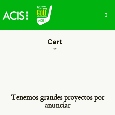
Cart
Tenemos grandes proyectos por
anunciar