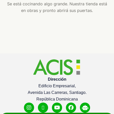
Se está cocinando algo grande. Nuestra tienda está
en obras y pronto abrirá sus puertas.
Dirección
Edificio Empresarial,
Avenida Las Carreras, Santiago.
República Dominicana