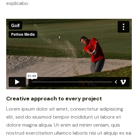
explicabo.
Creative approach to every project
Lorem ipsum dolor sit amet, consectetur adipisicing
elit, sed do eiusmod tempor incididunt ut labore et
dolore magna aliqua. Ut enim ad minim veniam, quis
nostrud exercitation ullamco laboris nisi ut aliquip ex ea