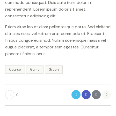
commodo consequat. Duis aute irure dolor in
reprehenderit. Lorem ipsum dolor sit amet,
consectetur adipiscing elit.
Etiam vitae leo et diam pellentesque porta. Sed eleifend
ultricies risus, vel rutrum erat commodo ut. Praesent
finibus congue euismod. Nullam scelerisque massa vel
augue placerat, a tempor sem egestas. Curabitur
placerat finibus lacus.
Course
Game
Green
0