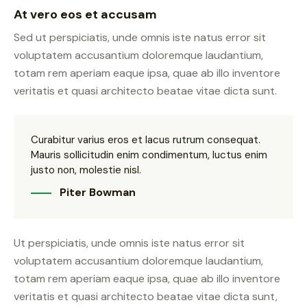
At vero eos et accusam
Sed ut perspiciatis, unde omnis iste natus error sit
voluptatem accusantium doloremque laudantium,
totam rem aperiam eaque ipsa, quae ab illo inventore
veritatis et quasi architecto beatae vitae dicta sunt.
Curabitur varius eros et lacus rutrum consequat.
Mauris sollicitudin enim condimentum, luctus enim
justo non, molestie nisl.
Piter Bowman
Ut perspiciatis, unde omnis iste natus error sit
voluptatem accusantium doloremque laudantium,
totam rem aperiam eaque ipsa, quae ab illo inventore
veritatis et quasi architecto beatae vitae dicta sunt,