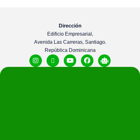
Dirección
Edificio Empresarial,
Avenida Las Carreras, Santiago.
República Dominicana