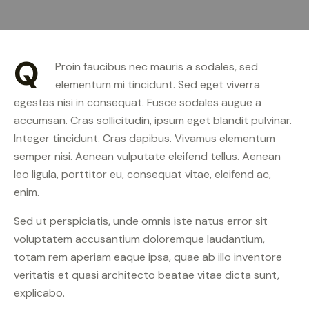
Q
Proin faucibus nec mauris a sodales, sed
elementum mi tincidunt. Sed eget viverra
egestas nisi in consequat. Fusce sodales augue a
accumsan. Cras sollicitudin, ipsum eget blandit pulvinar.
Integer tincidunt. Cras dapibus. Vivamus elementum
semper nisi. Aenean vulputate eleifend tellus. Aenean
leo ligula, porttitor eu, consequat vitae, eleifend ac,
enim.
Sed ut perspiciatis, unde omnis iste natus error sit
voluptatem accusantium doloremque laudantium,
totam rem aperiam eaque ipsa, quae ab illo inventore
veritatis et quasi architecto beatae vitae dicta sunt,
explicabo.