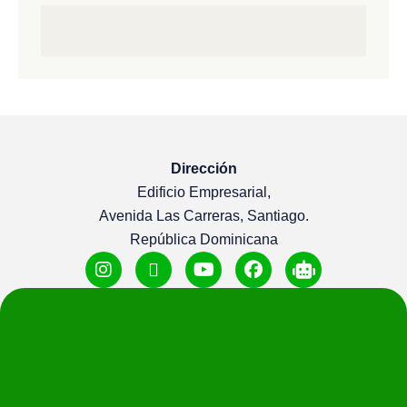
Dirección
Edificio Empresarial,
Avenida Las Carreras, Santiago.
República Dominicana