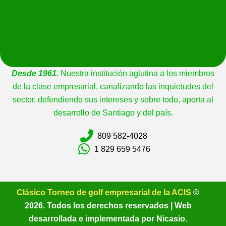
Desde 1961.
Nuestra institución aglutina a los miembros
de la clase empresarial, canalizando las inquietudes del
sector, defendiendo sus intereses y sobre todo, aporta al
desarrollo de Santiago y del país.
809 582-4028
1 829 659 5476
Clásico Torneo de golf empresarial de la ACIS
©
2026
. Todos los derechos reservados | Web
desarrollada e implementada por
Nicasio
.