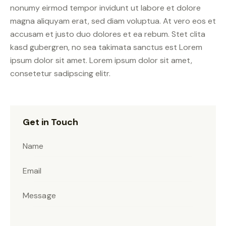
nonumy eirmod tempor invidunt ut labore et dolore
magna aliquyam erat, sed diam voluptua. At vero eos et
accusam et justo duo dolores et ea rebum. Stet clita
kasd gubergren, no sea takimata sanctus est Lorem
ipsum dolor sit amet. Lorem ipsum dolor sit amet,
consetetur sadipscing elitr.
Get in Touch