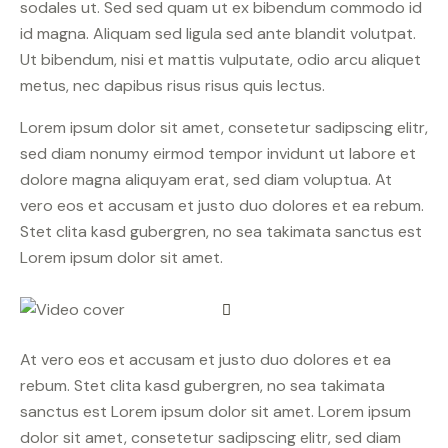
sodales ut. Sed sed quam ut ex bibendum commodo id
id magna. Aliquam sed ligula sed ante blandit volutpat.
Ut bibendum, nisi et mattis vulputate, odio arcu aliquet
metus, nec dapibus risus risus quis lectus.
Lorem ipsum dolor sit amet, consetetur sadipscing elitr,
sed diam nonumy eirmod tempor invidunt ut labore et
dolore magna aliquyam erat, sed diam voluptua. At
vero eos et accusam et justo duo dolores et ea rebum.
Stet clita kasd gubergren, no sea takimata sanctus est
Lorem ipsum dolor sit amet.
At vero eos et accusam et justo duo dolores et ea
rebum. Stet clita kasd gubergren, no sea takimata
sanctus est Lorem ipsum dolor sit amet. Lorem ipsum
dolor sit amet, consetetur sadipscing elitr, sed diam