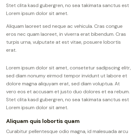
Stet clita kasd gubergren, no sea takimata sanctus est
Lorem ipsum dolor sit amet.
Aliquam laoreet sed neque ac vehicula. Cras congue
eros nec quam laoreet, in viverra erat bibendum. Cras
turpis urna, vulputate at est vitae, posuere lobortis
erat.
Lorem ipsum dolor sit amet, consetetur sadipscing elitr,
sed diam nonumy eirmod tempor invidunt ut labore et
dolore magna aliquyam erat, sed diam voluptua. At
vero eos et accusam et justo duo dolores et ea rebum.
Stet clita kasd gubergren, no sea takimata sanctus est
Lorem ipsum dolor sit amet.
Aliquam quis lobortis quam
Curabitur pellentesque odio magna, id malesuada arcu