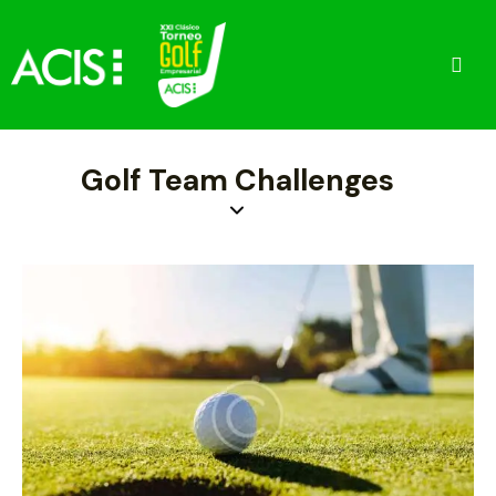
Golf Team Challenges